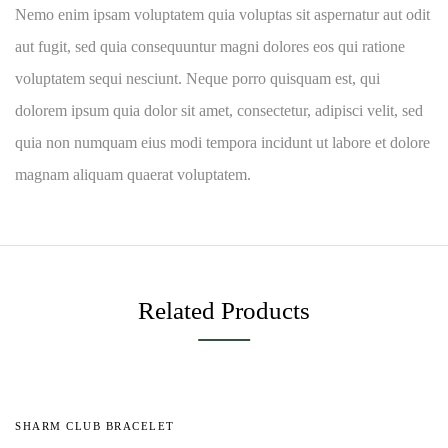
Nemo enim ipsam voluptatem quia voluptas sit aspernatur aut odit
aut fugit, sed quia consequuntur magni dolores eos qui ratione
voluptatem sequi nesciunt. Neque porro quisquam est, qui
dolorem ipsum quia dolor sit amet, consectetur, adipisci velit, sed
quia non numquam eius modi tempora incidunt ut labore et dolore
magnam aliquam quaerat voluptatem.
Related Products
-56%
SHARM CLUB BRACELET