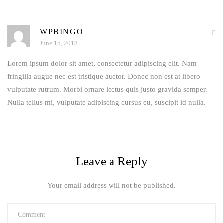
WPBINGO
June 15, 2018
Lorem ipsum dolor sit amet, consectetur adipiscing elit. Nam
fringilla augue nec est tristique auctor. Donec non est at libero
vulputate rutrum. Morbi ornare lectus quis justo gravida semper.
Nulla tellus mi, vulputate adipiscing cursus eu, suscipit id nulla.
Leave a Reply
Your email address will not be published.