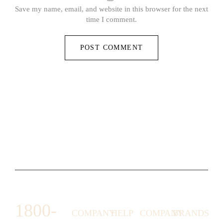
Save my name, email, and website in this browser for the next
time I comment.
1800-
COMPANY
HELP
COMPANY
BRANDS