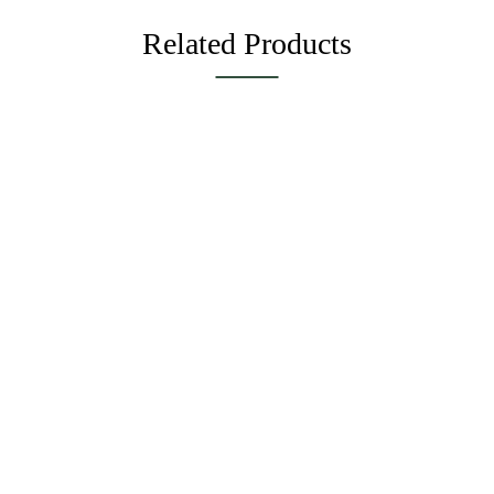
Related Products