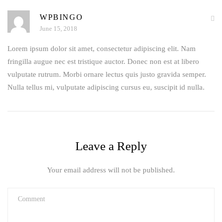
WPBINGO
June 15, 2018
Lorem ipsum dolor sit amet, consectetur adipiscing elit. Nam
fringilla augue nec est tristique auctor. Donec non est at libero
vulputate rutrum. Morbi ornare lectus quis justo gravida semper.
Nulla tellus mi, vulputate adipiscing cursus eu, suscipit id nulla.
Leave a Reply
Your email address will not be published.