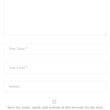
Save my name, email, and website in this browser for the next